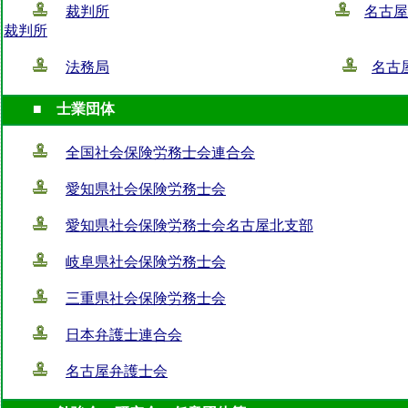
裁判所
名古屋
裁判所
法務局
名古
■ 士業団体
全国社会保険労務士会連合会
愛知県社会保険労務士会
愛知県社会保険労務士会名古屋北支部
岐阜県社会保険労務士会
三重県社会保険労務士会
日本弁護士連合会
名古屋弁護士会